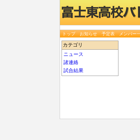
トップ
お知らせ
予定表
メンバー
カテゴリ
ニュース
諸連絡
試合結果