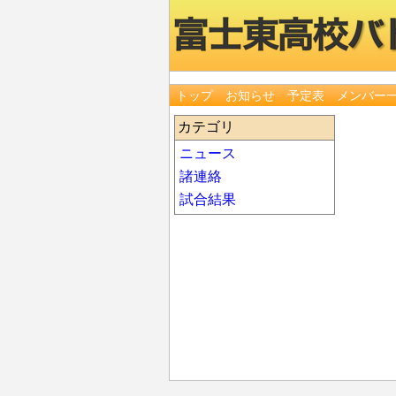
トップ
お知らせ
予定表
メンバー
カテゴリ
ニュース
諸連絡
試合結果