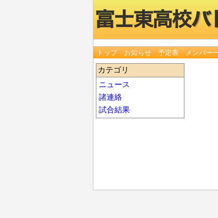
トップ
お知らせ
予定表
メンバー
カテゴリ
ニュース
諸連絡
試合結果