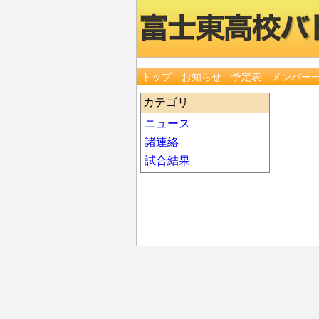
トップ
お知らせ
予定表
メンバー
カテゴリ
ニュース
諸連絡
試合結果