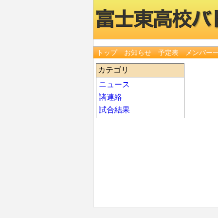
トップ
お知らせ
予定表
メンバー
カテゴリ
ニュース
諸連絡
試合結果