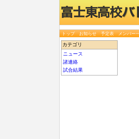
トップ
お知らせ
予定表
メンバー
カテゴリ
ニュース
諸連絡
試合結果