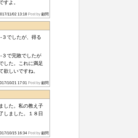
ですよ。
017/11/02 13:18
Post by
顧問
-３でしたが、得る
-３で完敗でしたが
でした。これに満足
て欲しいですね。
017/10/21 17:01
Post by
顧問
ました。私の教え子
了しました。１８日
017/10/15 16:34
Post by
顧問